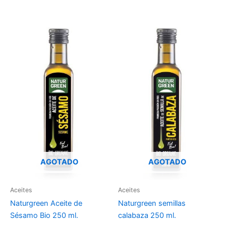
AGOTADO
AGOTADO
Aceites
Aceites
Naturgreen Aceite de
Naturgreen semillas
Sésamo Bio 250 ml.
calabaza 250 ml.