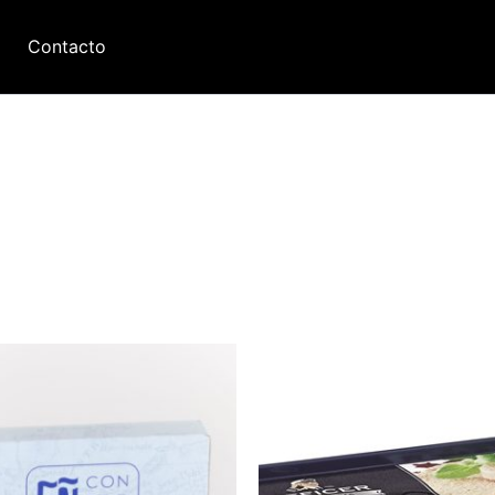
Contacto