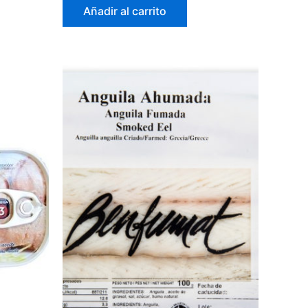
Añadir al carrito