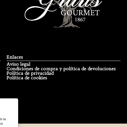
Enlaces
Aviso legal
Condiciones de compra y política de devoluciones
Política de privacidad
Política de cookies
b la
 ni