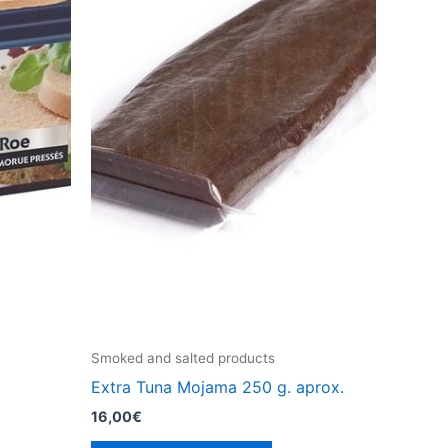
Smoked and salted products
Extra Tuna Mojama 250 g. aprox.
16,00
€