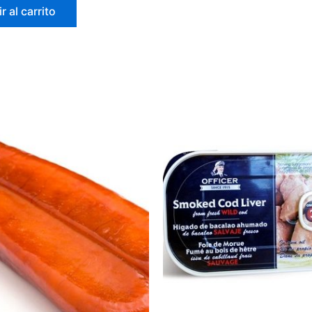
r al carrito