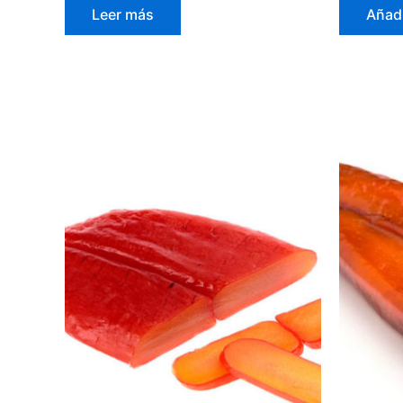
Leer más
Añadi