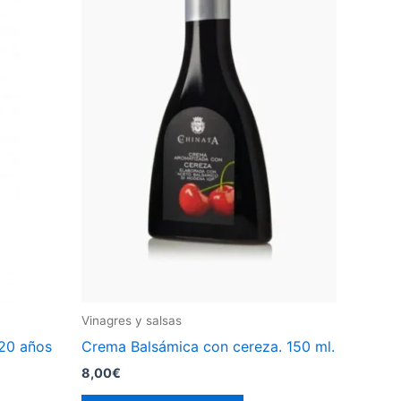
Vinagres y salsas
 20 años
Crema Balsámica con cereza. 150 ml.
8,00
€