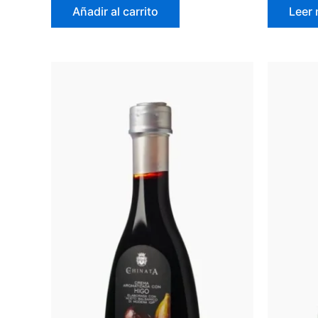
Añadir al carrito
Leer