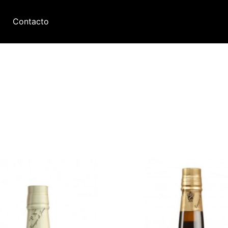
Contacto