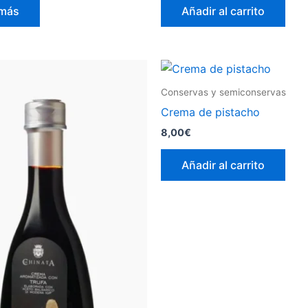
 más
Añadir al carrito
Conservas y semiconservas
Crema de pistacho
8,00
€
Añadir al carrito