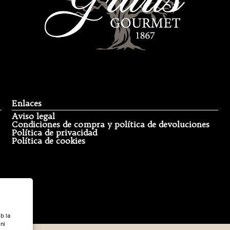
Enlaces
Aviso legal
Condiciones de compra y política de devoluciones
Política de privacidad
Política de cookies
b la
 ni