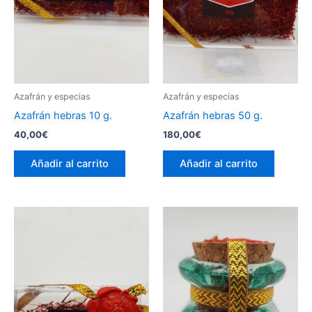
Azafrán y especias
Azafrán y especias
Azafrán hebras 10 g.
Azafrán hebras 50 g.
40,00
€
180,00
€
Añadir al carrito
Añadir al carrito