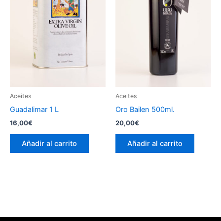
Aceites
Aceites
Guadalimar 1 L
Oro Bailen 500ml.
16,00
€
20,00
€
Añadir al carrito
Añadir al carrito