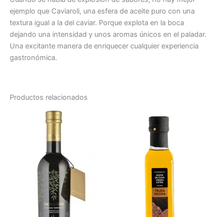
ejemplo que Caviaroli, una esfera de aceite puro con una
textura igual a la del caviar. Porque explota en la boca
dejando una intensidad y unos aromas únicos en el paladar.
Una excitante manera de enriquecer cualquier experiencia
gastronómica.
Productos relacionados