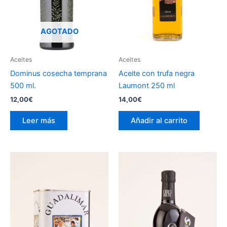
AGOTADO
Aceites
Aceites
Dominus cosecha temprana
Aceite con trufa negra
500 ml.
Laumont 250 ml
12,00
€
14,00
€
Leer más
Añadir al carrito