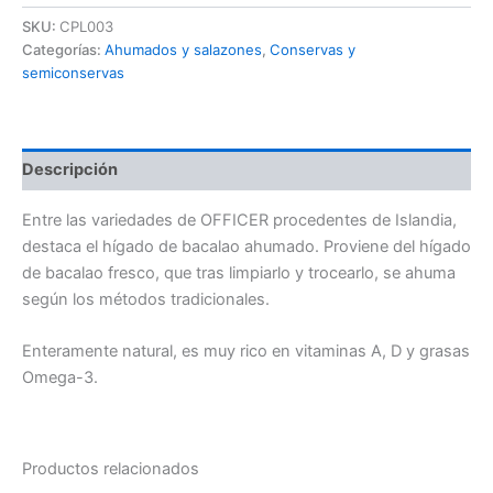
SKU:
CPL003
Categorías:
Ahumados y salazones
,
Conservas y
semiconservas
Descripción
Entre las variedades de OFFICER procedentes de Islandia,
destaca el hígado de bacalao ahumado. Proviene del hígado
de bacalao fresco, que tras limpiarlo y trocearlo, se ahuma
según los métodos tradicionales.
Enteramente natural, es muy rico en vitaminas A, D y grasas
Omega-3.
Productos relacionados