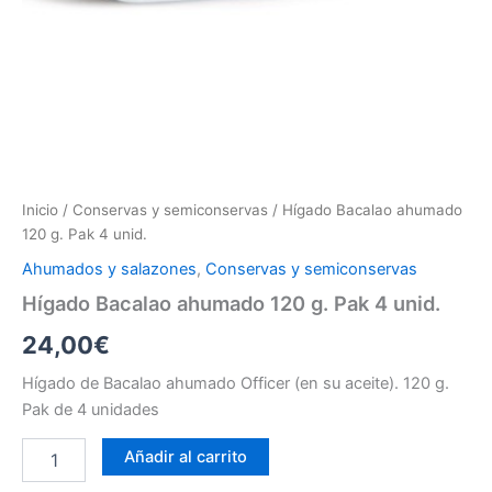
Inicio
/
Conservas y semiconservas
/ Hígado Bacalao ahumado
120 g. Pak 4 unid.
Ahumados y salazones
,
Conservas y semiconservas
Hígado Bacalao ahumado 120 g. Pak 4 unid.
24,00
€
Hígado de Bacalao ahumado Officer (en su aceite). 120 g.
Pak de 4 unidades
Añadir al carrito