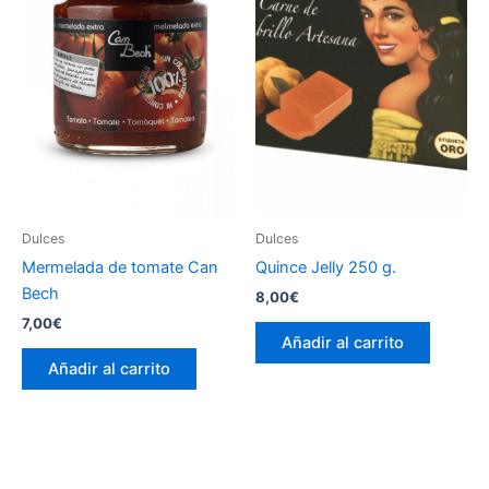
Dulces
Dulces
Mermelada de tomate Can
Quince Jelly 250 g.
Bech
8,00
€
7,00
€
Añadir al carrito
Añadir al carrito