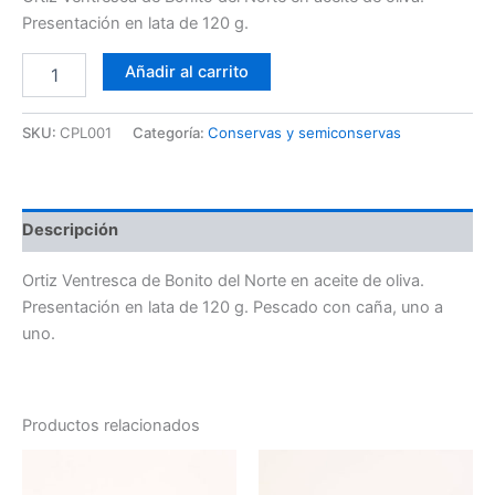
Presentación en lata de 120 g.
Añadir al carrito
SKU:
CPL001
Categoría:
Conservas y semiconservas
Descripción
Ortiz Ventresca de Bonito del Norte en aceite de oliva.
Presentación en lata de 120 g. Pescado con caña, uno a
uno.
Productos relacionados