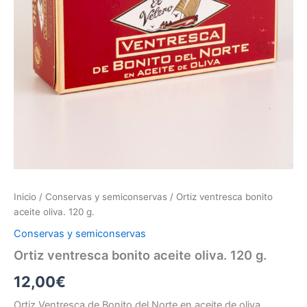
Inicio
/
Conservas y semiconservas
/ Ortiz ventresca bonito
aceite oliva. 120 g.
Conservas y semiconservas
Ortiz ventresca bonito aceite oliva. 120 g.
12,00
€
Ortiz Ventresca de Bonito del Norte en aceite de oliva.