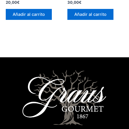
20,00
€
30,00
€
Añadir al carrito
Añadir al carrito