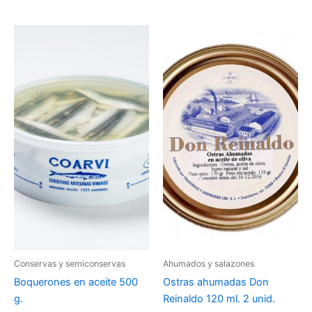
Conservas y semiconservas
Ahumados y salazones
Boquerones en aceite 500
Ostras ahumadas Don
g.
Reinaldo 120 ml. 2 unid.