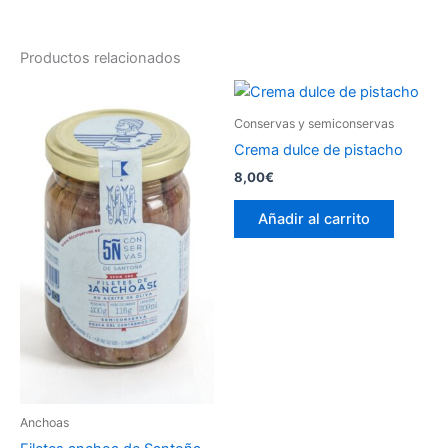
Productos relacionados
Conservas y semiconservas
Crema dulce de pistacho
8,00
€
Añadir al carrito
Anchoas