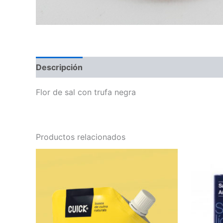
Descripción
Flor de sal con trufa negra
Productos relacionados