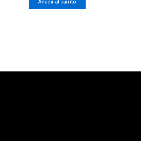
Añadir al carrito