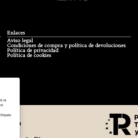
Enlaces
Aviso legal
Condiciones de compra y política de devoluciones
Política de privacidad
Política de cookies
b la
 ni
ítiques