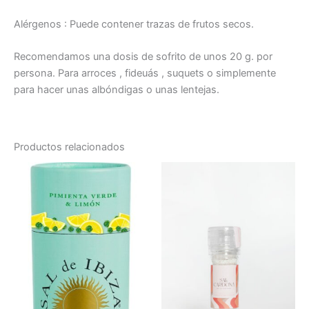
Alérgenos : Puede contener trazas de frutos secos.
Recomendamos una dosis de sofrito de unos 20 g. por
persona. Para arroces , fideuás , suquets o simplemente
para hacer unas albóndigas o unas lentejas.
Productos relacionados