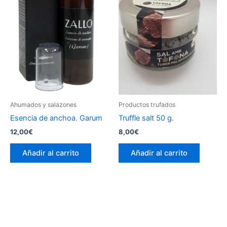
Ahumados y salazones
Productos trufados
Esencia de anchoa. Garum
Truffle salt 50 g.
12,00
€
8,00
€
Añadir al carrito
Añadir al carrito