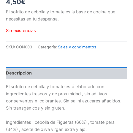
4,50
€
El sofrito de cebolla y tomate es la base de cocina que
necesitas en tu despensa.
Sin existencias
SKU:
CON003
Categoría:
Sales y condimentos
Descripción
El sofrito de cebolla y tomate está elaborado con
ingredientes frescos y de proximidad , sin aditivos ,
conservantes ni colorantes. Sin sal ni azucares añadidos.
Sin transgénicos y sin gluten.
Ingredientes : cebolla de Figueras (60%) , tomate pera
(34%) , aceite de oliva virgen extra y ajo.