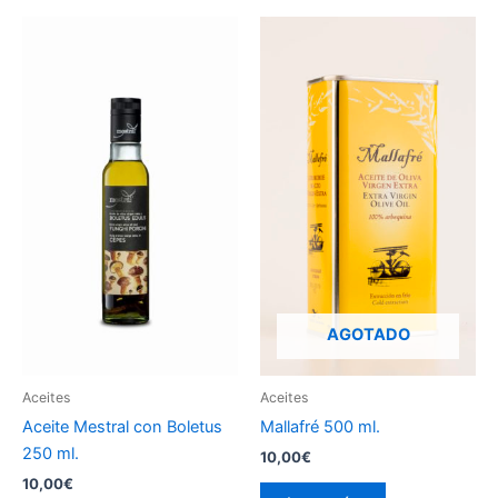
AGOTADO
Aceites
Aceites
Aceite Mestral con Boletus
Mallafré 500 ml.
250 ml.
10,00
€
10,00
€