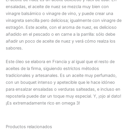
ensaladas, el aceite de nuez se mezcla muy bien con
vinagre balsámico o vinagre de vino, y puede crear una
vinagreta sencilla pero deliciosa; igualmente con vinagre de
estragón. Este aceite, con el aroma de nuez, es delicioso
añadido en el pescado o en carne a la parrilla: sólo debe
añadir un poco de aceite de nuez y verá cómo realza los
sabores.
Este óleo se elabora en Francia y al igual que el resto de
aceites de la firma, siguiendo estrictos métodos
tradicionales y artesanales. Es un aceite muy perfumado,
con un bouquet intenso y apetecible que le hace idóneo
para ensalzar ensaladas o verduras salteadas, e incluso en
repostería puede dar un toque muy especial. Y, ¡ojo al dato!
¡Es extremadamente rico en omega 3!
Productos relacionados