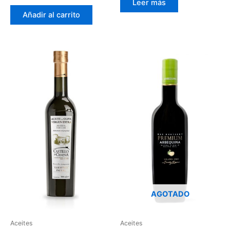
Leer más
Añadir al carrito
AGOTADO
Aceites
Aceites