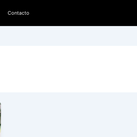
Contacto