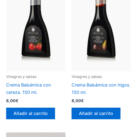
Vinagres y salsas
Vinagres y salsas
Crema Balsámica con
Crema Balsámica con higos.
cereza. 150 ml.
150 ml.
8,00
€
8,00
€
Añadir al carrito
Añadir al carrito