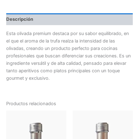
Descripción
Esta olivada premium destaca por su sabor equilibrado, en
el que el aroma de la trufa realza la intensidad de las
olivadas, creando un producto perfecto para cocinas
profesionales que buscan diferenciar sus creaciones. Es un
ingrediente versátil y de alta calidad, pensado para elevar
tanto aperitivos como platos principales con un toque
gourmet y exclusivo.
Productos relacionados