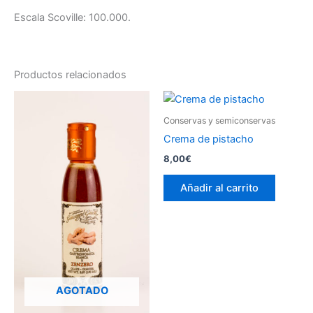
Escala Scoville: 100.000.
Productos relacionados
Conservas y semiconservas
Crema de pistacho
8,00
€
Añadir al carrito
AGOTADO