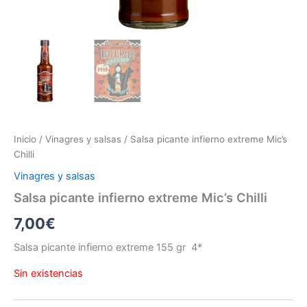
Inicio
/
Vinagres y salsas
/ Salsa picante infierno extreme Mic’s
Chilli
Vinagres y salsas
Salsa picante infierno extreme Mic’s Chilli
7,00
€
Salsa picante infierno extreme 155 gr 4*
Sin existencias