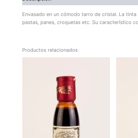
Envasado en un cómodo tarro de cristal. La tinta
pastas, panes, croquetas etc. Su característico c
Productos relacionados