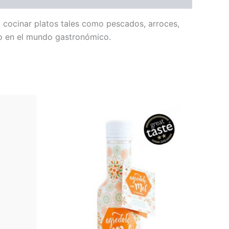
y cocinar platos tales como pescados, arroces,
ico en el mundo gastronómico.