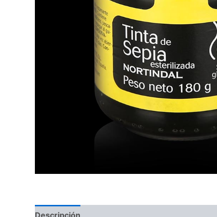
Descripción